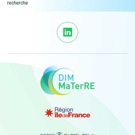
recherche