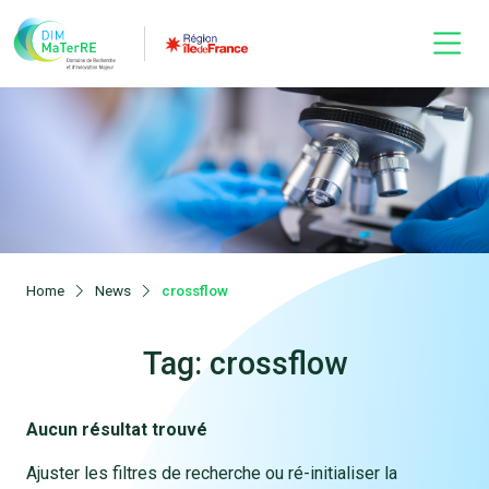
Home
News
crossflow
Tag: crossflow
Aucun résultat trouvé
Ajuster les filtres de recherche ou ré-initialiser la