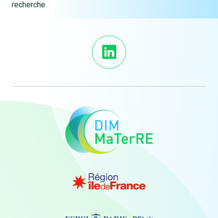
recherche