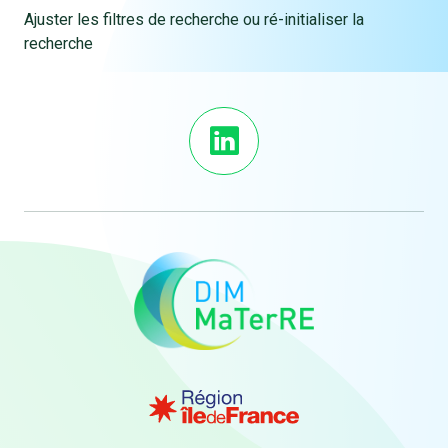
Ajuster les filtres de recherche ou ré-initialiser la
recherche