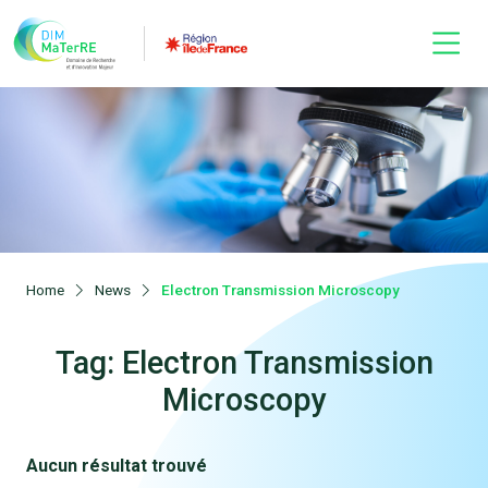
Home
News
Electron Transmission Microscopy
Tag: Electron Transmission
Microscopy
Aucun résultat trouvé