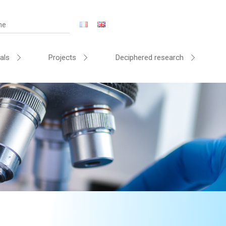
als
Projects
Deciphered research