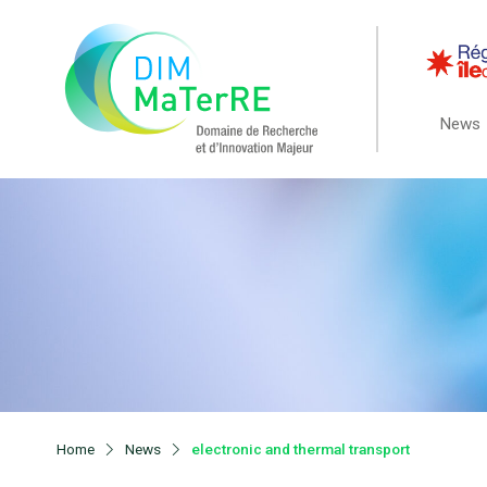
News
Home
News
electronic and thermal transport