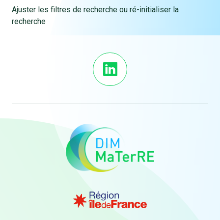
Ajuster les filtres de recherche ou ré-initialiser la
recherche