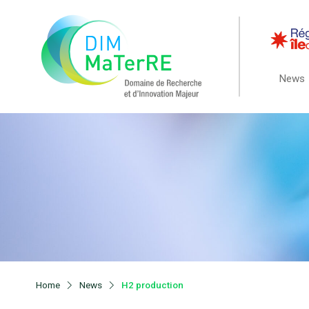
News
Home
News
H2 production