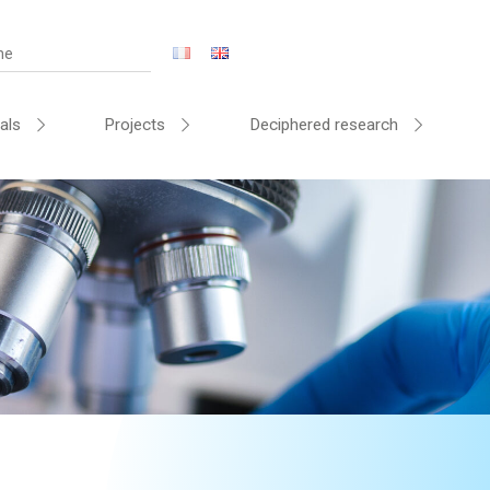
als
Projects
Deciphered research