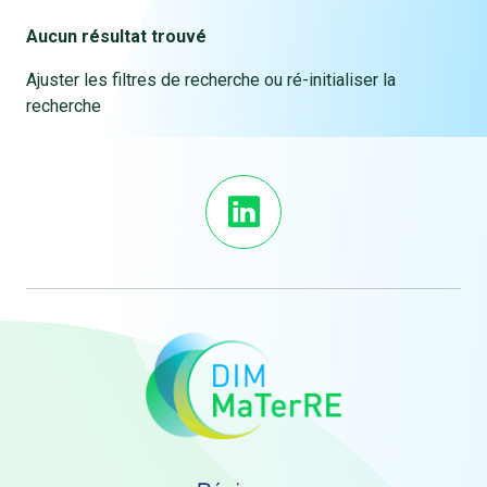
Aucun résultat trouvé
Ajuster les filtres de recherche ou ré-initialiser la
recherche