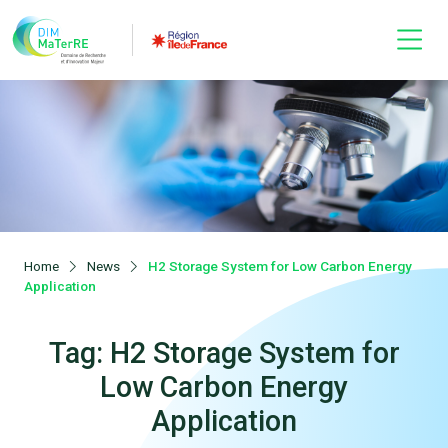
Home
News
H2 Storage System for Low Carbon Energy
Application
Tag: H2 Storage System for
Low Carbon Energy
Application