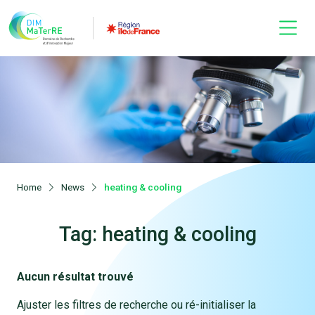
Home
News
heating & cooling
Tag: heating & cooling
Aucun résultat trouvé
Ajuster les filtres de recherche ou ré-initialiser la