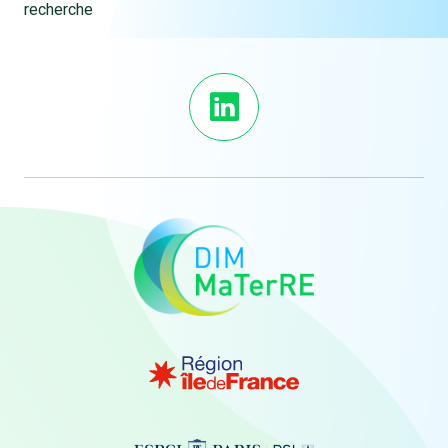
recherche