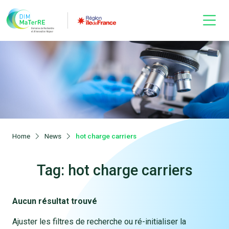
Home
News
hot charge carriers
Tag: hot charge carriers
Aucun résultat trouvé
Ajuster les filtres de recherche ou ré-initialiser la