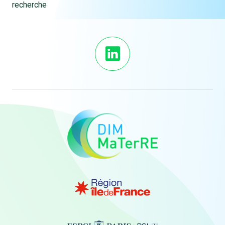
recherche