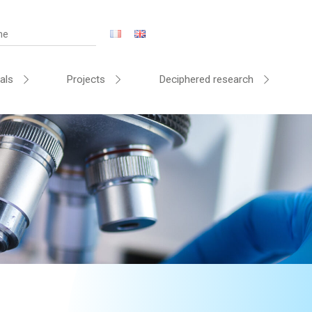
als
Projects
Deciphered research