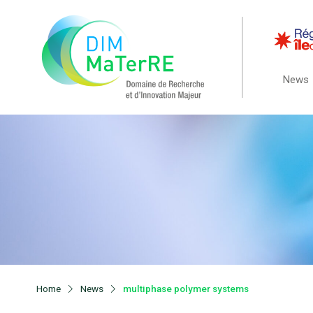
News
Home
News
multiphase polymer systems