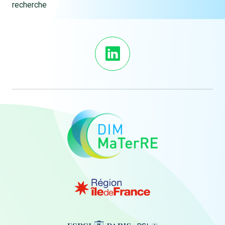
recherche