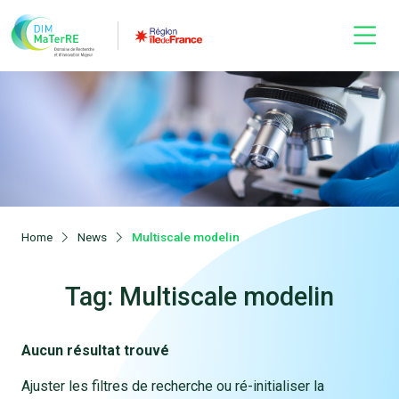
Home
News
Multiscale modelin
Tag: Multiscale modelin
Aucun résultat trouvé
Ajuster les filtres de recherche ou ré-initialiser la