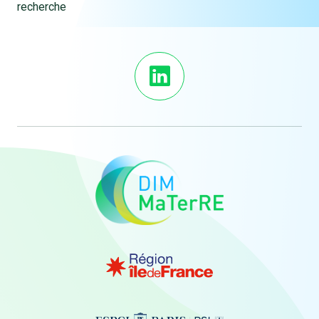
recherche