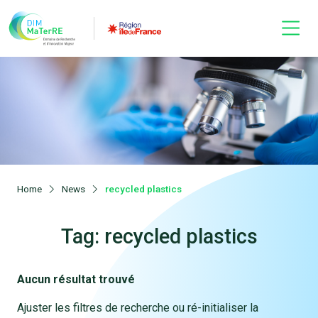
Home
News
recycled plastics
Tag: recycled plastics
Aucun résultat trouvé
Ajuster les filtres de recherche ou ré-initialiser la