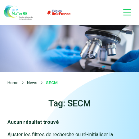
Home
News
SECM
Tag: SECM
Aucun résultat trouvé
Ajuster les filtres de recherche ou ré-initialiser la