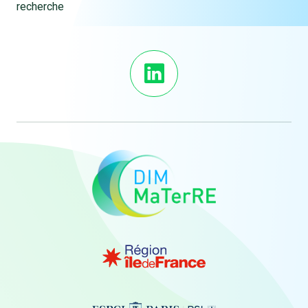
recherche