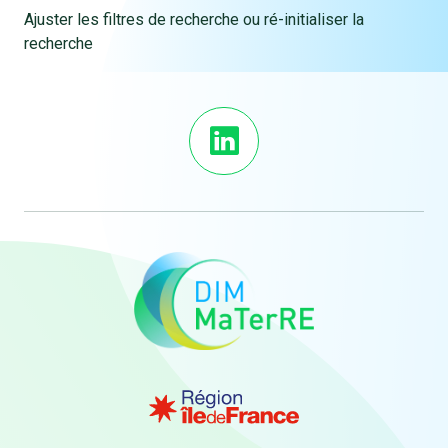
Ajuster les filtres de recherche ou ré-initialiser la
recherche