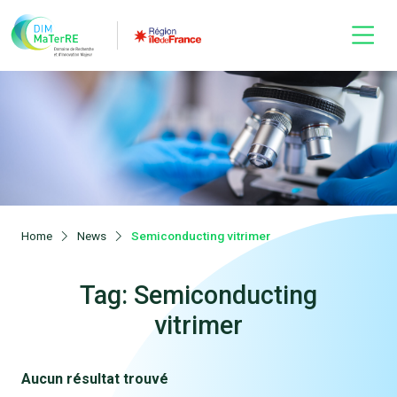
Home
News
Semiconducting vitrimer
Tag: Semiconducting
vitrimer
Aucun résultat trouvé