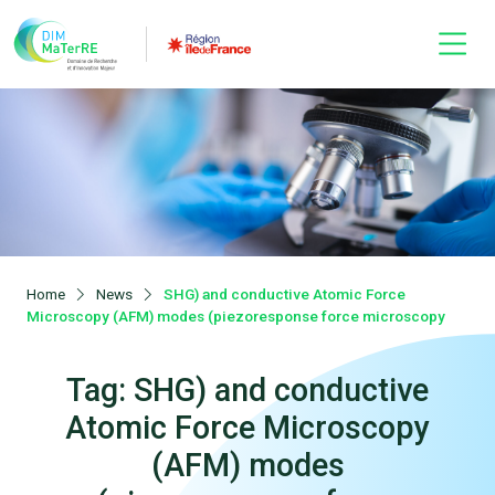
Home
News
SHG) and conductive Atomic Force
Microscopy (AFM) modes (piezoresponse force microscopy
Tag: SHG) and conductive
Atomic Force Microscopy
(AFM) modes