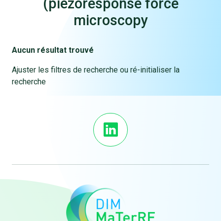
(piezoresponse force
microscopy
Aucun résultat trouvé
Ajuster les filtres de recherche ou ré-initialiser la
recherche