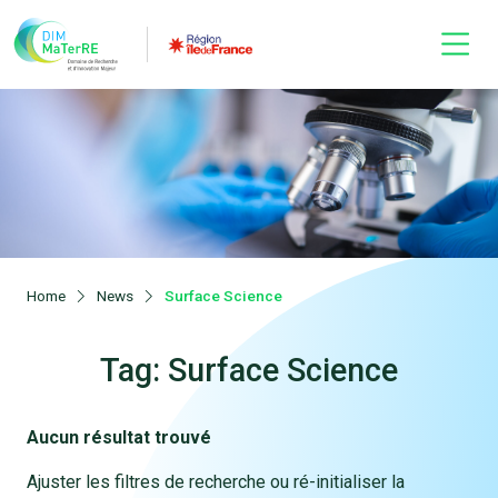
Home
News
Surface Science
Tag: Surface Science
Aucun résultat trouvé
Ajuster les filtres de recherche ou ré-initialiser la