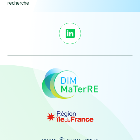
recherche