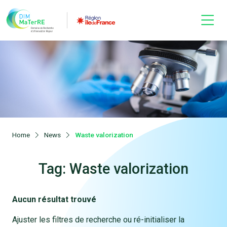
Home
News
Waste valorization
Tag: Waste valorization
Aucun résultat trouvé
Ajuster les filtres de recherche ou ré-initialiser la