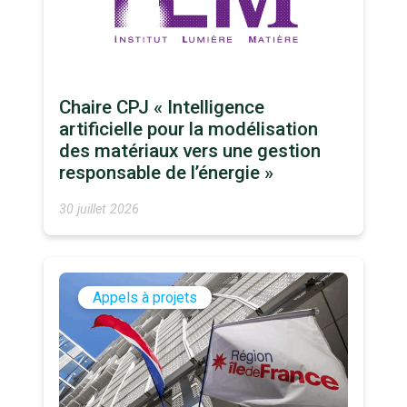
Chaire CPJ « Intelligence
artificielle pour la modélisation
des matériaux vers une gestion
responsable de l’énergie »
30 juillet 2026
Appels à projets