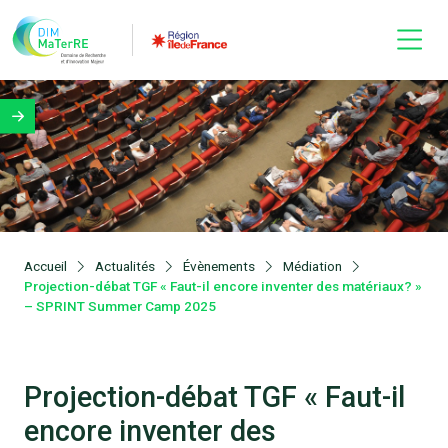
Accueil
Actualités
Évènements
Médiation
Projection-débat TGF « Faut-il encore inventer des matériaux? »
– SPRINT Summer Camp 2025
Projection-débat TGF « Faut-il
encore inventer des