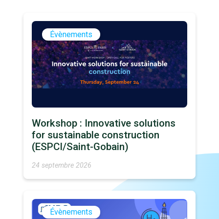
Évènements
Workshop : Innovative solutions
for sustainable construction
(ESPCI/Saint-Gobain)
24 septembre 2026
Évènements