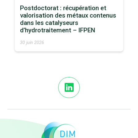
Postdoctorat : récupération et
valorisation des métaux contenus
dans les catalyseurs
d’hydrotraitement – IFPEN
30 juin 2026