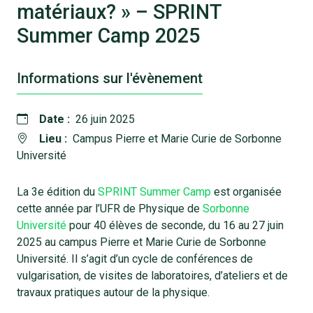
matériaux? » – SPRINT
Summer Camp 2025
Informations sur l'évènement
Date :
26 juin 2025
Lieu :
Campus Pierre et Marie Curie de Sorbonne
Université
La 3e édition du
SPRINT Summer Camp
est organisée
cette année par l’UFR de Physique de
Sorbonne
Université
pour 40 élèves de seconde, du 16 au 27 juin
2025 au campus Pierre et Marie Curie de Sorbonne
Université. Il s’agit d’un cycle de conférences de
vulgarisation, de visites de laboratoires, d’ateliers et de
travaux pratiques autour de la physique.