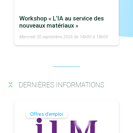
Workshop « L’IA au service des
nouveaux matériaux »
Mercredi 30 septembre 2026 de 14h00 à 18h00
DERNIÈRES INFORMATIONS
Offres d’emploi