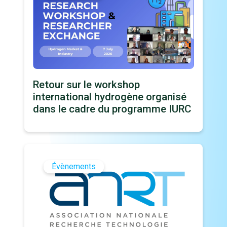
Retour sur le workshop
international hydrogène organisé
dans le cadre du programme IURC
Évènements