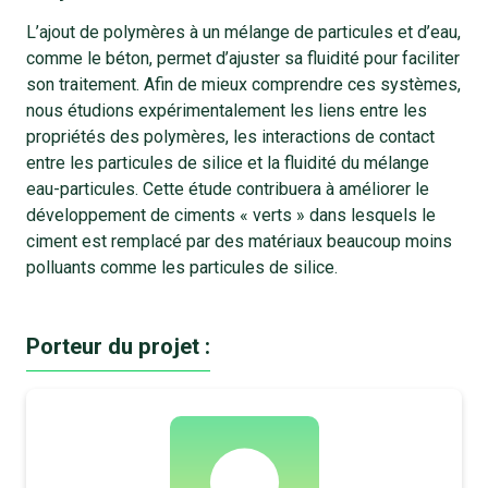
L’ajout de polymères à un mélange de particules et d’eau,
comme le béton, permet d’ajuster sa fluidité pour faciliter
son traitement. Afin de mieux comprendre ces systèmes,
nous étudions expérimentalement les liens entre les
propriétés des polymères, les interactions de contact
entre les particules de silice et la fluidité du mélange
eau-particules. Cette étude contribuera à améliorer le
développement de ciments « verts » dans lesquels le
ciment est remplacé par des matériaux beaucoup moins
polluants comme les particules de silice.
Porteur du projet :