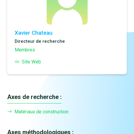
Xavier Chateau
Directeur de recherche
Membres
Site Web
Axes de recherche :
Matériaux de construction
Axes méthodologiques :