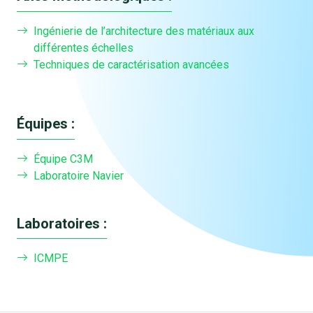
Ingénierie de l’architecture des matériaux aux
différentes échelles
Techniques de caractérisation avancées
Équipes :
Équipe C3M
Laboratoire Navier
Laboratoires :
ICMPE