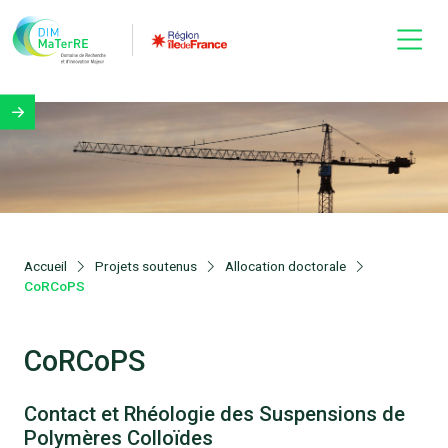
Accueil
Projets soutenus
Allocation doctorale
CoRCoPS
CoRCoPS
Contact et Rhéologie des Suspensions de
Polymères Colloïdes