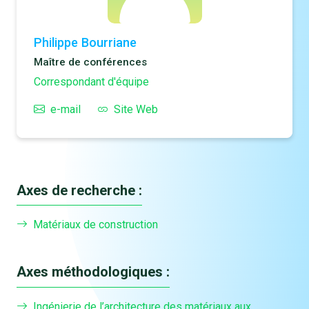
Philippe Bourriane
Maître de conférences
Correspondant d'équipe
e-mail
Site Web
Axes de recherche :
Matériaux de construction
Axes méthodologiques :
Ingénierie de l’architecture des matériaux aux