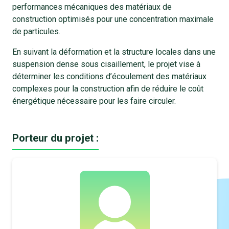
performances mécaniques des matériaux de
construction optimisés pour une concentration maximale
de particules.
En suivant la déformation et la structure locales dans une
suspension dense sous cisaillement, le projet vise à
déterminer les conditions d’écoulement des matériaux
complexes pour la construction afin de réduire le coût
énergétique nécessaire pour les faire circuler.
Porteur du projet :