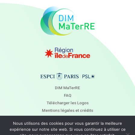
DIM MaTerRE
FAQ
Télécharger les Logos
Mentions légales et crédits
Newsletter
Nous utilisons des cookies pour vous garantir la meilleure
Contact
expérience sur notre site web. Si vous continuez à utiliser ce