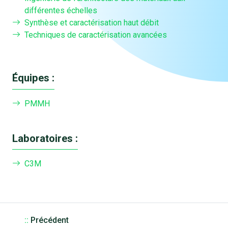
différentes échelles
Synthèse et caractérisation haut débit
Techniques de caractérisation avancées
Équipes :
PMMH
Laboratoires :
C3M
::
Précédent