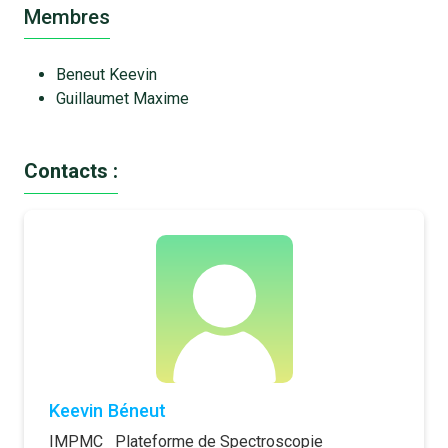
Membres
Beneut Keevin
Guillaumet Maxime
Contacts :
Keevin Béneut
IMPMC
Plateforme de Spectroscopie