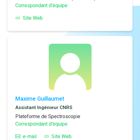
Correspondant d'équipe
Site Web
Maxime Guillaumet
Assistant Ingénieur CNRS
Plateforme de Spectroscopie
Correspondant d'équipe
e-mail
Site Web