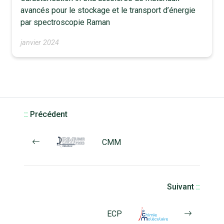
avancés pour le stockage et le transport d’énergie
par spectroscopie Raman
janvier 2024
::
Précédent
CMM
Suivant
::
ECP