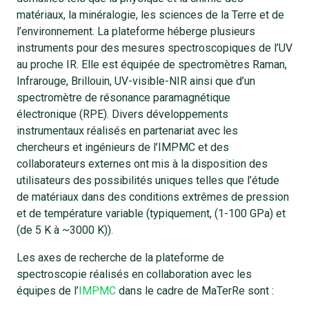
matériaux, la minéralogie, les sciences de la Terre et de
l’environnement. La plateforme héberge plusieurs
instruments pour des mesures spectroscopiques de l’UV
au proche IR. Elle est équipée de spectromètres Raman,
Infrarouge, Brillouin, UV-visible-NIR ainsi que d’un
spectromètre de résonance paramagnétique
électronique (RPE). Divers développements
instrumentaux réalisés en partenariat avec les
chercheurs et ingénieurs de l’IMPMC et des
collaborateurs externes ont mis à la disposition des
utilisateurs des possibilités uniques telles que l’étude
de matériaux dans des conditions extrêmes de pression
et de température variable (typiquement, (1-100 GPa) et
(de 5 K à ~3000 K)).
Les axes de recherche de la plateforme de
spectroscopie réalisés en collaboration avec les
équipes de l’
IMPMC
dans le cadre de MaTerRe sont :