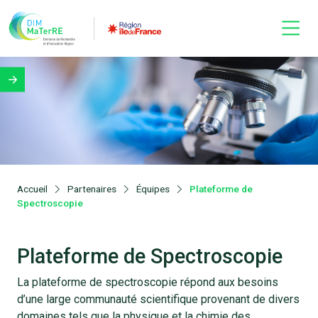
Accueil
Partenaires
Équipes
Plateforme de
Spectroscopie
Plateforme de Spectroscopie
La plateforme de spectroscopie répond aux besoins
d’une large communauté scientifique provenant de divers
domaines tels que la physique et la chimie des