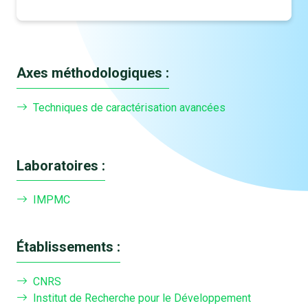
Axes méthodologiques :
Techniques de caractérisation avancées
Laboratoires :
IMPMC
Établissements :
CNRS
Institut de Recherche pour le Développement